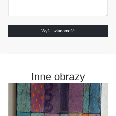
Wyślij wiadomość
Inne obrazy