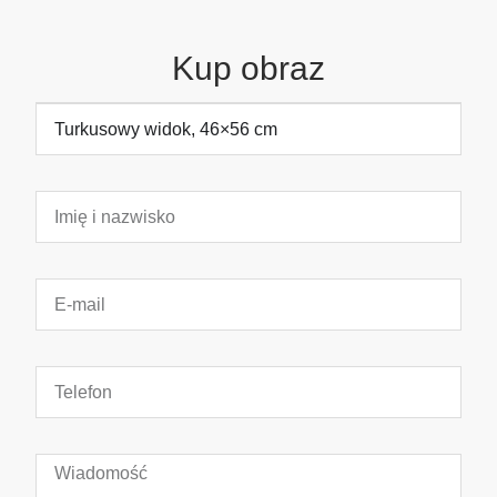
Kup obraz