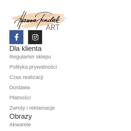
Dla klienta
Regulamin sklepu
Polityka prywatności
Czas realizacji
Dostawa
Płatności
Zwroty i reklamacje
Obrazy
Akwarele