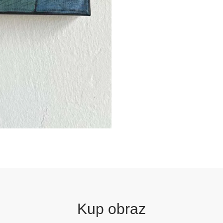
Kup obraz