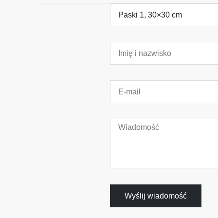
Wyślij wiadomość