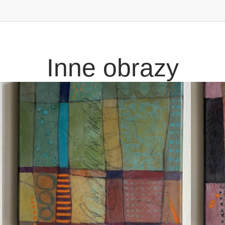
Inne obrazy