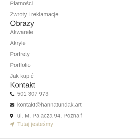
Płatności
Zwroty i reklamacje
Obrazy
Akwarele
Akryle
Portrety
Portfolio
Jak kupić
Kontakt
501 307 973
kontakt@hannatundak.art
ul. M. Palacza 94, Poznań
Tutaj jesteśmy