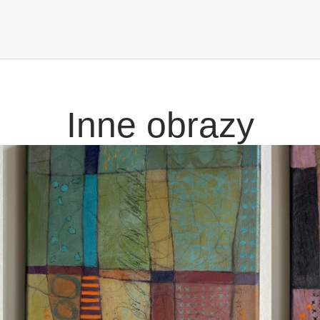
Inne obrazy