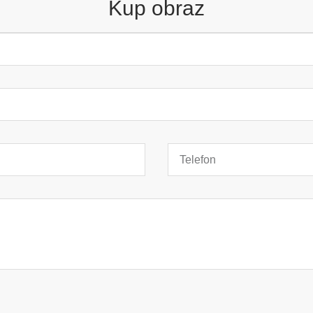
Kup obraz