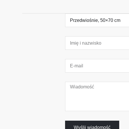
Wyślij wiadomość