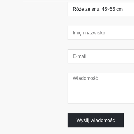
Wyślij wiadomość