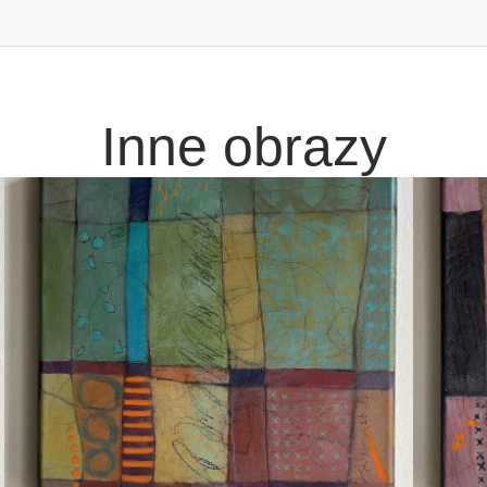
Inne obrazy