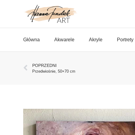
Główna
Akwarele
Akryle
Portrety
POPRZEDNI
Przedwiośnie, 50×70 cm