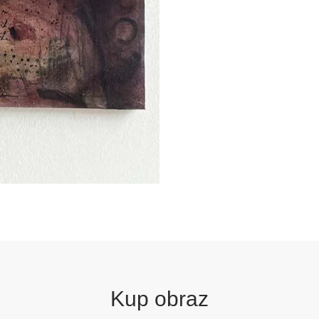
Kup obraz