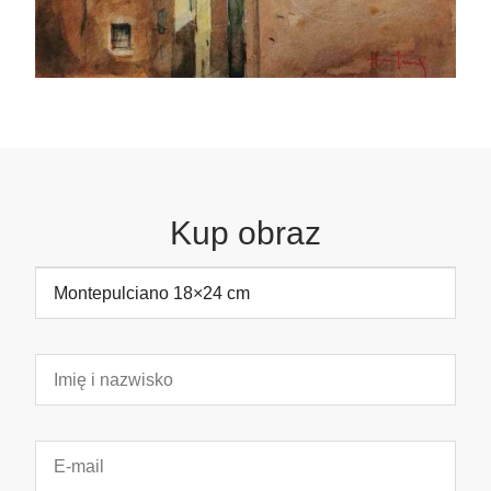
Kup obraz