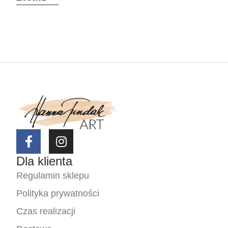
Dla klienta
Regulamin sklepu
Polityka prywatności
Czas realizacji