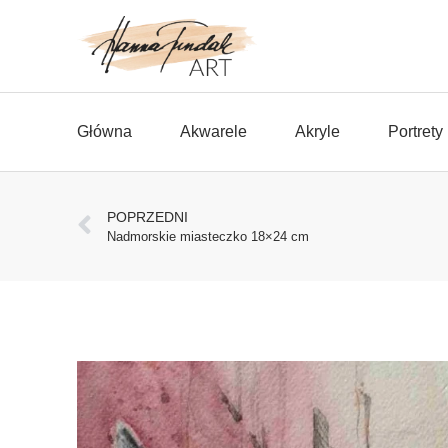
Główna
Akwarele
Akryle
Portrety
POPRZEDNI
Nadmorskie miasteczko 18×24 cm