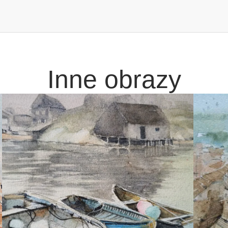
Inne obrazy