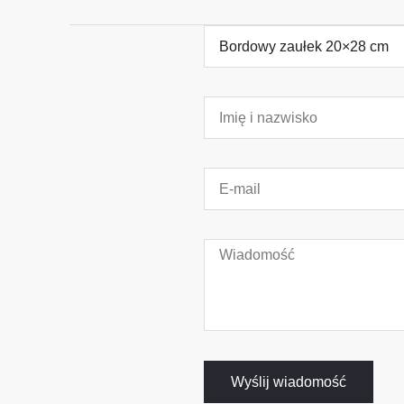
Wyślij wiadomość