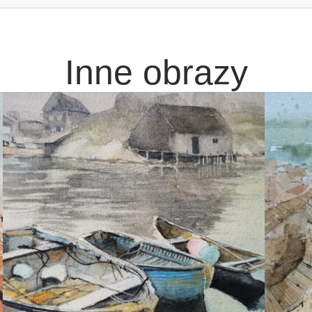
Inne obrazy