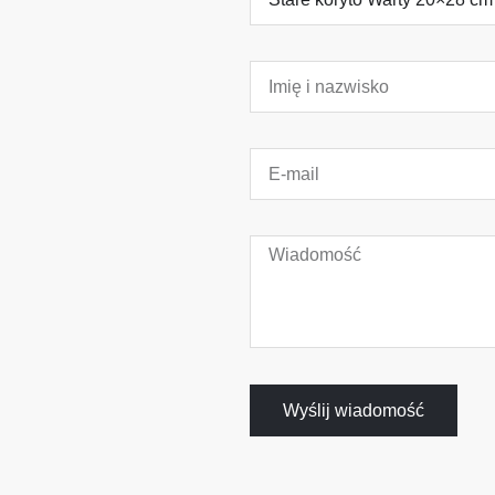
Wyślij wiadomość